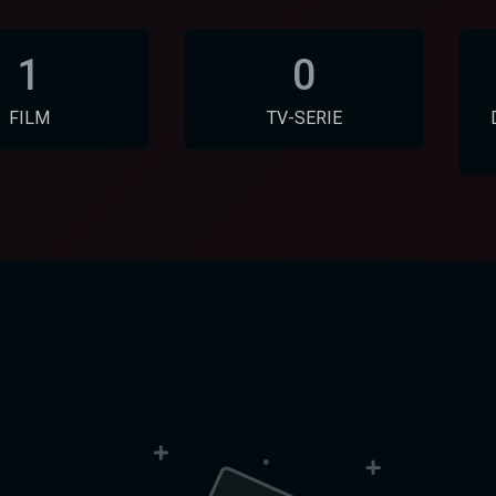
1
0
FILM
TV-SERIE