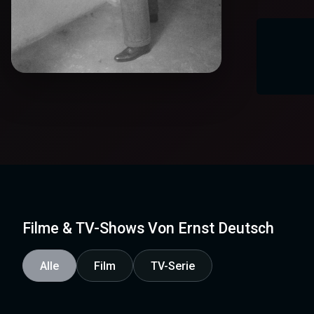
Filme & TV-Shows Von Ernst Deutsch
Alle
Film
TV-Serie