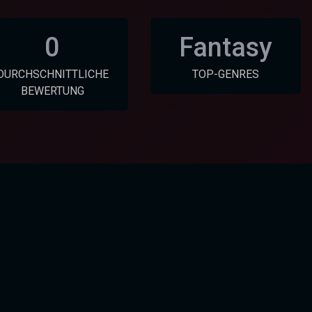
0
Fantasy
DURCHSCHNITTLICHE
TOP-GENRES
BEWERTUNG