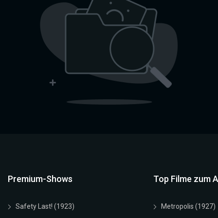
Premium-Shows
Top Filme zum 
Safety Last! (1923)
Metropolis (1927)