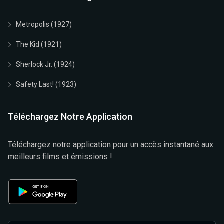
Metropolis (1927)
The Kid (1921)
Sherlock Jr. (1924)
Safety Last! (1923)
Téléchargez Notre Application
Téléchargez notre application pour un accès instantané aux
meilleurs films et émissions !