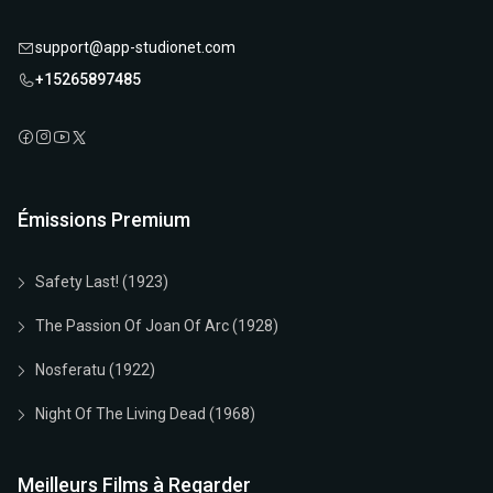
support@app-studionet.com
+15265897485
Émissions Premium
Safety Last! (1923)
The Passion Of Joan Of Arc (1928)
Nosferatu (1922)
Night Of The Living Dead (1968)
Meilleurs Films à Regarder