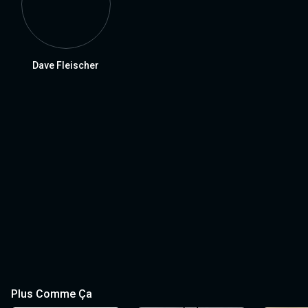
Dave Fleischer
Plus Comme Ça