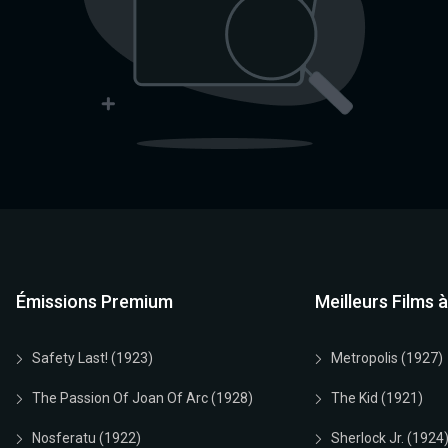
Émissions Premium
Meilleurs Films 
Safety Last! (1923)
Metropolis (1927)
The Passion Of Joan Of Arc (1928)
The Kid (1921)
Nosferatu (1922)
Sherlock Jr. (1924