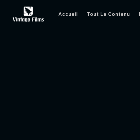
Accueil
Tout Le Contenu