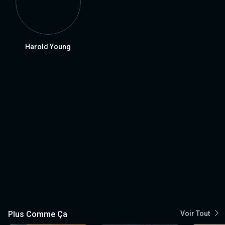
Harold Young
Plus Comme Ça
Voir Tout