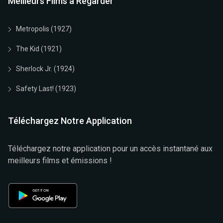
Meilleurs Films à Regarder
Metropolis (1927)
The Kid (1921)
Sherlock Jr. (1924)
Safety Last! (1923)
Téléchargez Notre Application
Téléchargez notre application pour un accès instantané aux
meilleurs films et émissions !