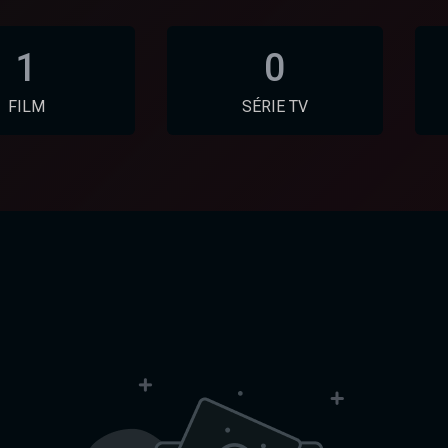
1
0
FILM
SÉRIE TV