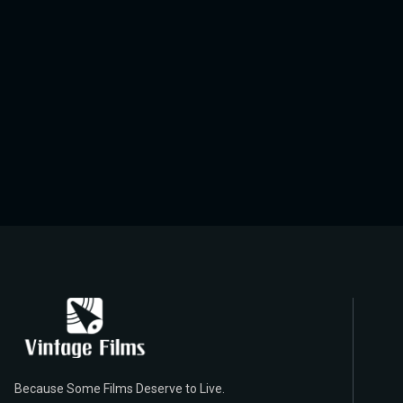
Because Some Films Deserve to Live.