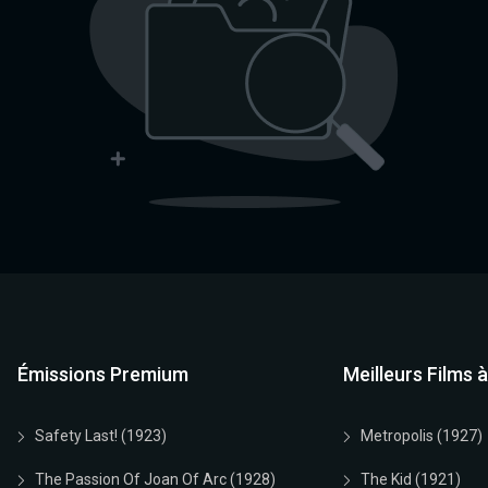
Émissions Premium
Meilleurs Films 
Safety Last! (1923)
Metropolis (1927)
The Passion Of Joan Of Arc (1928)
The Kid (1921)