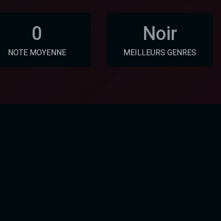
0
Noir
NOTE MOYENNE
MEILLEURS GENRES