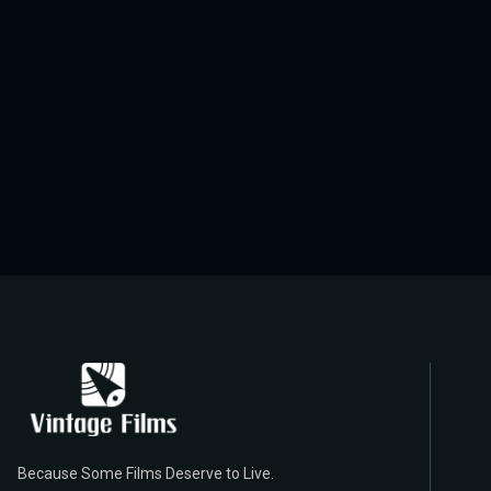
Because Some Films Deserve to Live.