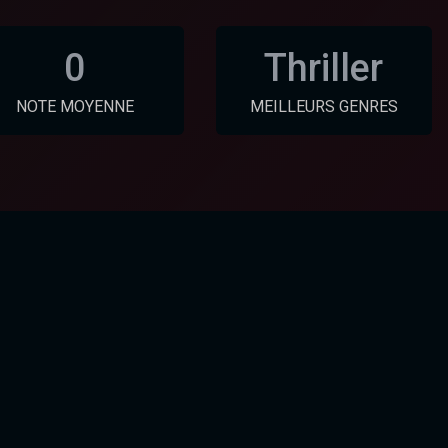
0
Thriller
NOTE MOYENNE
MEILLEURS GENRES