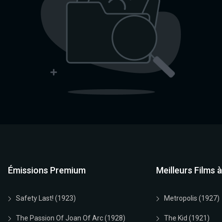
Émissions Premium
Meilleurs Films 
Safety Last! (1923)
Metropolis (1927)
The Passion Of Joan Of Arc (1928)
The Kid (1921)