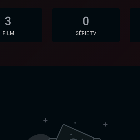
3
0
FILM
SÉRIE TV