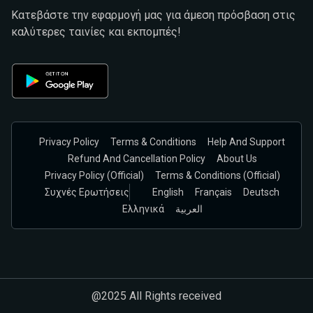
Κατεβάστε την εφαρμογή μας για άμεση πρόσβαση στις
καλύτερες ταινίες και εκπομπές!
Privacy Policy
Terms & Conditions
Help And Support
Refund And Cancellation Policy
About Us
Privacy Policy (official)
Terms & Conditions (Official)
Συχνές Ερωτήσεις
English
Français
Deutsch
Ελληνικά
العربية
@2025 All Rights received