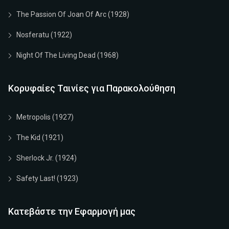
The Passion Of Joan Of Arc (1928)
Nosferatu (1922)
Night Of The Living Dead (1968)
Κορυφαίες Ταινίες για Παρακολούθηση
Metropolis (1927)
The Kid (1921)
Sherlock Jr. (1924)
Safety Last! (1923)
Κατεβάστε την Εφαρμογή μας