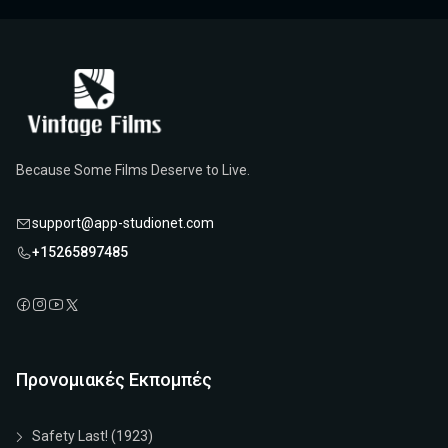
Because Some Films Deserve to Live.
support@app-studionet.com
+15265897485
Προνομιακές Εκπομπές
Safety Last! (1923)