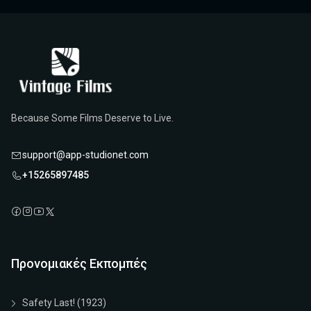
Because Some Films Deserve to Live.
support@app-studionet.com
+15265897485
Προνομιακές Εκπομπές
Safety Last! (1923)