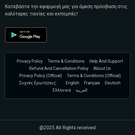
Κατεβάστε την εφαρμογή μας για άμεση πρόσβαση στις
καλύτερες ταινίες και εκπομπές!
Privacy Policy
Terms & Conditions
Help And Support
Refund And Cancellation Policy
About Us
Privacy Policy (official)
Terms & Conditions (Official)
Συχνές Ερωτήσεις
English
Français
Deutsch
Ελληνικά
العربية
@2025 All Rights received