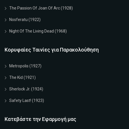
The Passion Of Joan Of Arc (1928)
Nosferatu (1922)
Night Of The Living Dead (1968)
Κορυφαίες Ταινίες για Παρακολούθηση
Metropolis (1927)
The Kid (1921)
Sherlock Jr. (1924)
Safety Last! (1923)
Κατεβάστε την Εφαρμογή μας