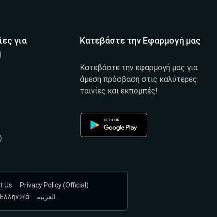
ίες για
Κατεβάστε την Εφαρμογή μας
η
Κατεβάστε την εφαρμογή μας για
άμεση πρόσβαση στις καλύτερες
ταινίες και εκπομπές!
)
)
t Us
Privacy Policy (official)
Ελληνικά
العربية