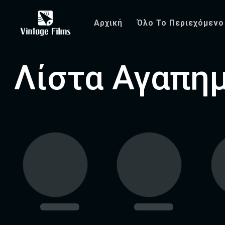
Αρχική
Όλο Το Περιεχόμενο
Λίστα Αγαπη