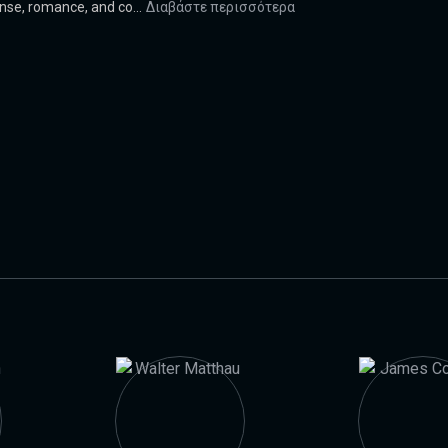
nse, romance, and co...
Διαβάστε περισσότερα