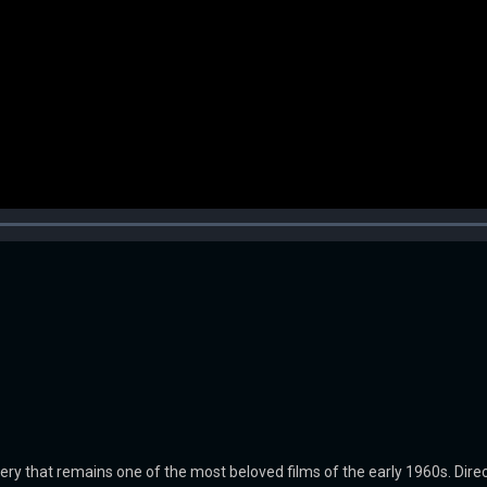
 that remains one of the most beloved films of the early 1960s. Direc