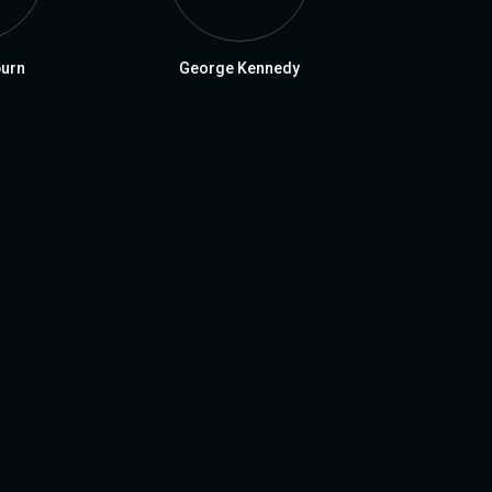
urn
George Kennedy