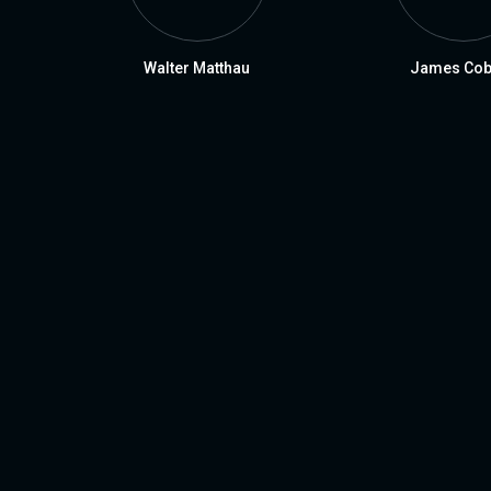
Walter Matthau
James Cob