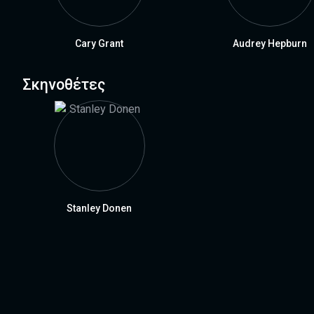
Cary Grant
Audrey Hepburn
Σκηνοθέτες
Stanley Donen