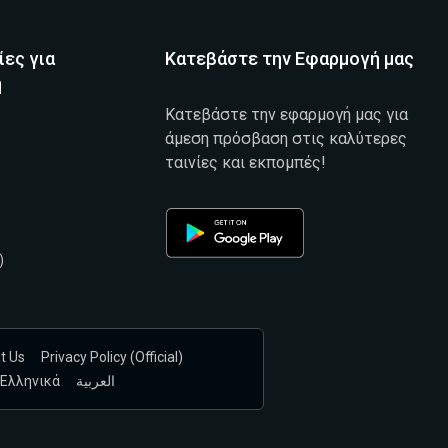
ίες για
Κατεβάστε την Εφαρμογή μας
η
Κατεβάστε την εφαρμογή μας για
άμεση πρόσβαση στις καλύτερες
ταινίες και εκπομπές!
)
)
t Us
Privacy Policy (official)
Ελληνικά
العربية