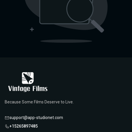
Because Some Films Deserve to Live.
support@app-studionet.com
+15265897485