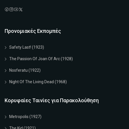
Προνομιακές Εκπομπές
Safety Last! (1923)
The Passion Of Joan Of Arc (1928)
Nosferatu (1922)
Night Of The Living Dead (1968)
Κορυφαίες Ταινίες για Παρακολούθηση
Metropolis (1927)
The Kid (1921)