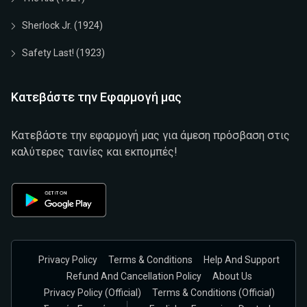
Sherlock Jr. (1924)
Safety Last! (1923)
Κατεβάστε την Εφαρμογή μας
Κατεβάστε την εφαρμογή μας για άμεση πρόσβαση στις
καλύτερες ταινίες και εκπομπές!
Privacy Policy
Terms & Conditions
Help And Support
Refund And Cancellation Policy
About Us
Privacy Policy (official)
Terms & Conditions (Official)