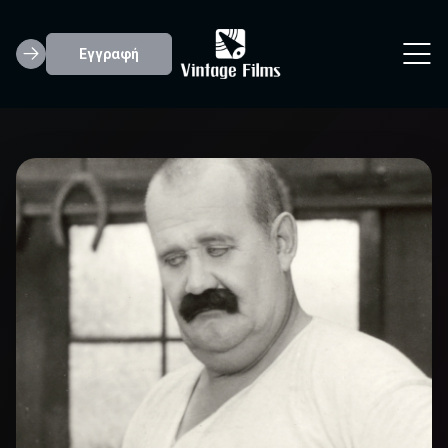
Εγγραφή
Joe Roberts