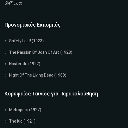
Προνομιακές Εκπομπές
Safety Last! (1923)
The Passion Of Joan Of Arc (1928)
Nosferatu (1922)
Night Of The Living Dead (1968)
Κορυφαίες Ταινίες για Παρακολούθηση
Metropolis (1927)
The Kid (1921)