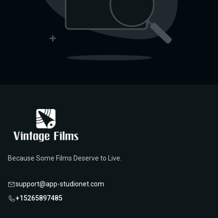
Because Some Films Deserve to Live.
support@app-studionet.com
+15265897485