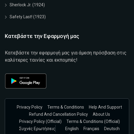
Sherlock Jr. (1924)
Safety Last! (1923)
Κατεβάστε την Εφαρμογή μας
Κατεβάστε την εφαρμογή μας για άμεση πρόσβαση στις
καλύτερες ταινίες και εκπομπές!
Privacy Policy
Terms & Conditions
Help And Support
Refund And Cancellation Policy
About Us
Privacy Policy (official)
Terms & Conditions (Official)
Συχνές Ερωτήσεις
English
Français
Deutsch