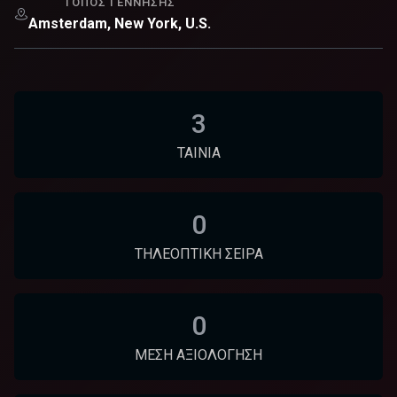
ΤΌΠΟΣ ΓΈΝΝΗΣΗΣ
Amsterdam, New York, U.S.
3
ΤΑΙΝΊΑ
0
ΤΗΛΕΟΠΤΙΚΉ ΣΕΙΡΆ
0
ΜΈΣΗ ΑΞΙΟΛΌΓΗΣΗ