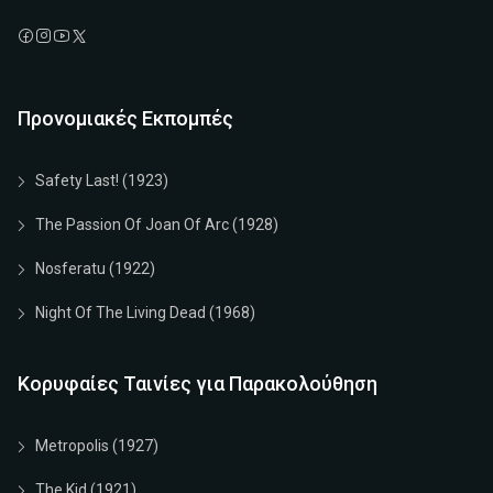
Προνομιακές Εκπομπές
Safety Last! (1923)
The Passion Of Joan Of Arc (1928)
Nosferatu (1922)
Night Of The Living Dead (1968)
Κορυφαίες Ταινίες για Παρακολούθηση
Metropolis (1927)
The Kid (1921)