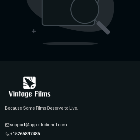
Because Some Films Deserve to Live.
support@app-studionet.com
+15265897485