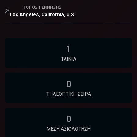
ΤΌΠΟΣ ΓΈΝΝΗΣΗΣ
Los Angeles, California, U.S.
1
ΤΑΙΝΊΑ
0
ΤΗΛΕΟΠΤΙΚΉ ΣΕΙΡΆ
0
ΜΈΣΗ ΑΞΙΟΛΌΓΗΣΗ