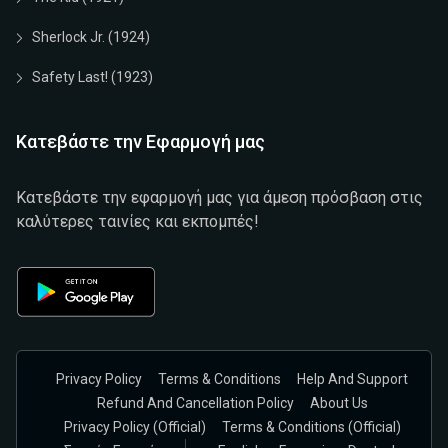
Sherlock Jr. (1924)
Safety Last! (1923)
Κατεβάστε την Εφαρμογή μας
Κατεβάστε την εφαρμογή μας για άμεση πρόσβαση στις
καλύτερες ταινίες και εκπομπές!
Privacy Policy
Terms & Conditions
Help And Support
Refund And Cancellation Policy
About Us
Privacy Policy (official)
Terms & Conditions (Official)