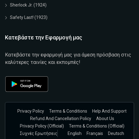
Sherlock Jr. (1924)
Safety Last! (1923)
Κατεβάστε την Εφαρμογή μας
Κατεβάστε την εφαρμογή μας για άμεση πρόσβαση στις
καλύτερες ταινίες και εκπομπές!
Privacy Policy
Terms & Conditions
Help And Support
Refund And Cancellation Policy
About Us
Privacy Policy (official)
Terms & Conditions (Official)
Συχνές Ερωτήσεις
English
Français
Deutsch