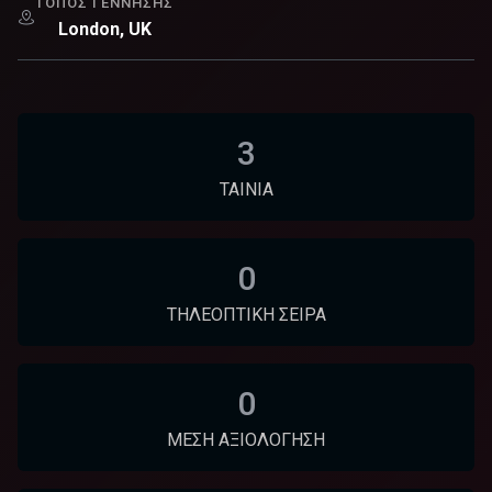
ΤΌΠΟΣ ΓΈΝΝΗΣΗΣ
London, UK
3
ΤΑΙΝΊΑ
0
ΤΗΛΕΟΠΤΙΚΉ ΣΕΙΡΆ
0
ΜΈΣΗ ΑΞΙΟΛΌΓΗΣΗ