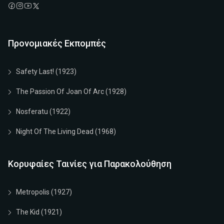
Προνομιακές Εκπομπές
Safety Last! (1923)
The Passion Of Joan Of Arc (1928)
Nosferatu (1922)
Night Of The Living Dead (1968)
Κορυφαίες Ταινίες για Παρακολούθηση
Metropolis (1927)
The Kid (1921)