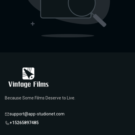
Because Some Films Deserve to Live.
support@app-studionet.com
+15265897485