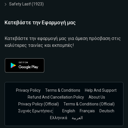
Safety Last! (1923)
Κατεβάστε την Εφαρμογή μας
Κατεβάστε την εφαρμογή μας για άμεση πρόσβαση στις
καλύτερες ταινίες και εκπομπές!
Privacy Policy
Terms & Conditions
Help And Support
Refund And Cancellation Policy
About Us
Privacy Policy (official)
Terms & Conditions (Official)
Συχνές Ερωτήσεις
English
Français
Deutsch
Ελληνικά
العربية