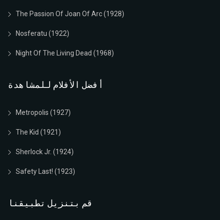
The Passion Of Joan Of Arc (1928)
Nosferatu (1922)
Night Of The Living Dead (1968)
أفضل الأفلام للمشاهدة
Metropolis (1927)
The Kid (1921)
Sherlock Jr. (1924)
Safety Last! (1923)
قم بتنزيل تطبيقنا