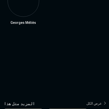
Georges Méliès
عرض الكل
المزيد مثل هذا