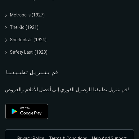
Metropolis (1927)
The Kid (1921)
Sherlock Jr. (1924)
Safety Last! (1923)
قم بتنزيل تطبيقنا
قم بتنزيل تطبيقنا للوصول الفوري إلى أفضل الأفلام والعروض!
Privacy Policy
Terms & Conditions
Help And Support