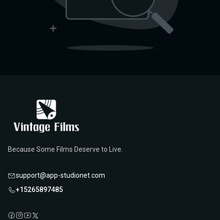
Because Some Films Deserve to Live.
support@app-studionet.com
+15265897485