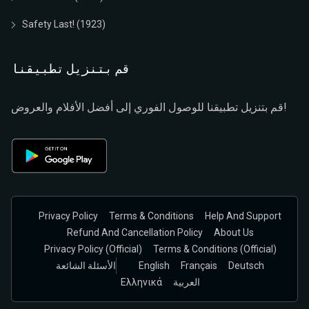
Safety Last! (1923)
قم بتنزيل تطبيقنا
قم بتنزيل تطبيقنا للوصول الفوري إلى أفضل الأفلام والعروض!
Privacy Policy
Terms & Conditions
Help And Support
Refund And Cancellation Policy
About Us
Privacy Policy (official)
Terms & Conditions (Official)
Deutsch
Français
English
الأسئلة الشائعة
العربية
Ελληνικά