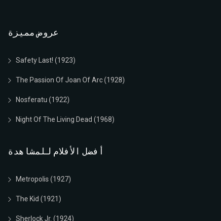
عروض مميزة
Safety Last! (1923)
The Passion Of Joan Of Arc (1928)
Nosferatu (1922)
Night Of The Living Dead (1968)
أفضل الأفلام للمشاهدة
Metropolis (1927)
The Kid (1921)
Sherlock Jr. (1924)