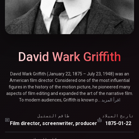
David Wark Griffith
David Wark Griffith (January 22, 1875 – July 23, 1948) was an
American film director. Considered one of the most influential
figures in the history of the motion picture, he pioneered many
aspects of film editing and expanded the art of the narrative film.
اقرأ المزيد
To modern audiences, Griffith is known p...
تاريخ الميلاد
طاقم التمثيل
Film director, screenwriter, producer
1875-01-22