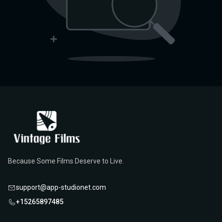
Because Some Films Deserve to Live.
support@app-studionet.com
+15265897485