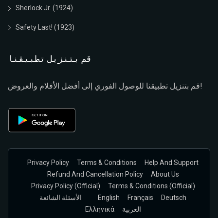
Sherlock Jr. (1924)
Safety Last! (1923)
قم بتنزيل تطبيقنا
قم بتنزيل تطبيقنا للوصول الفوري إلى أفضل الأفلام والعروض!
Privacy Policy
Terms & Conditions
Help And Support
Refund And Cancellation Policy
About Us
Privacy Policy (official)
Terms & Conditions (Official)
Deutsch
Français
English
الأسئلة الشائعة
العربية
Ελληνικά