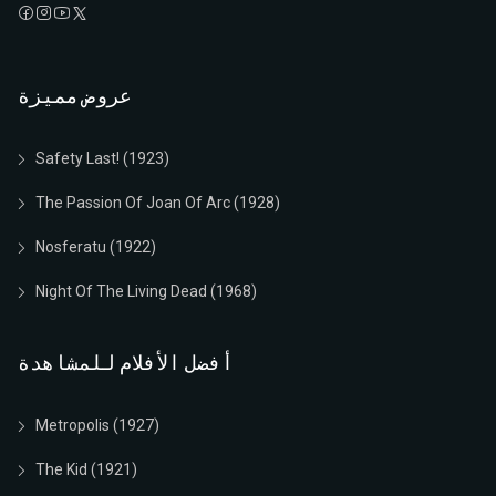
عروض مميزة
Safety Last! (1923)
The Passion Of Joan Of Arc (1928)
Nosferatu (1922)
Night Of The Living Dead (1968)
أفضل الأفلام للمشاهدة
Metropolis (1927)
The Kid (1921)