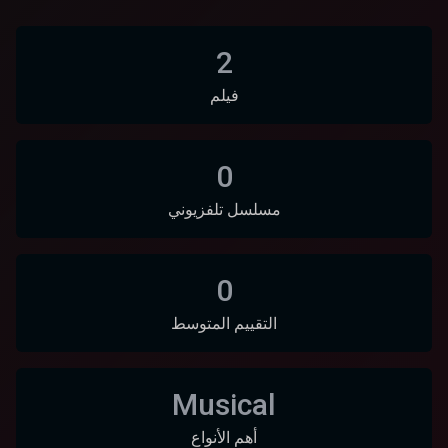
2
فيلم
0
مسلسل تلفزيوني
0
التقييم المتوسط
Musical
أهم الأنواع