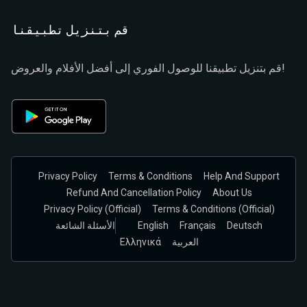
قم بتنزيل تطبيقنا
قم بتنزيل تطبيقنا للوصول الفوري إلى أفضل الأفلام والعروض!
Privacy Policy
Terms & Conditions
Help And Support
Refund And Cancellation Policy
About Us
Privacy Policy (official)
Terms & Conditions (Official)
Deutsch
Français
English
الأسئلة الشائعة
العربية
Ελληνικά