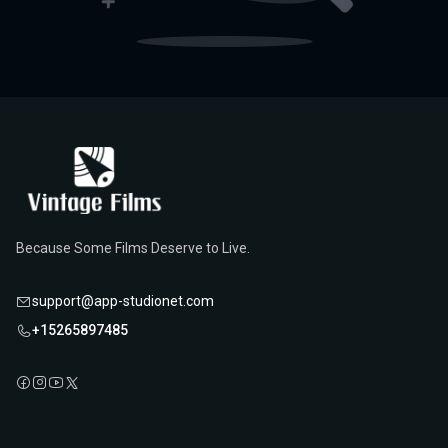
Because Some Films Deserve to Live.
support@app-studionet.com
+15265897485