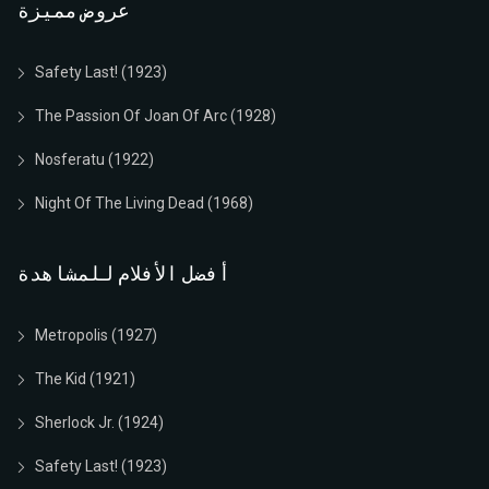
عروض مميزة
Safety Last! (1923)
The Passion Of Joan Of Arc (1928)
Nosferatu (1922)
Night Of The Living Dead (1968)
أفضل الأفلام للمشاهدة
Metropolis (1927)
The Kid (1921)
Sherlock Jr. (1924)
Safety Last! (1923)