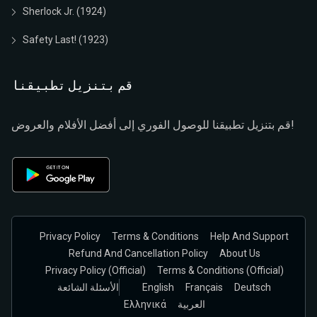
Sherlock Jr. (1924)
Safety Last! (1923)
قم بتنزيل تطبيقنا
قم بتنزيل تطبيقنا للوصول الفوري إلى أفضل الأفلام والعروض!
Privacy Policy
Terms & Conditions
Help And Support
Refund And Cancellation Policy
About Us
Privacy Policy (official)
Terms & Conditions (Official)
Deutsch
Français
English
الأسئلة الشائعة
العربية
Ελληνικά