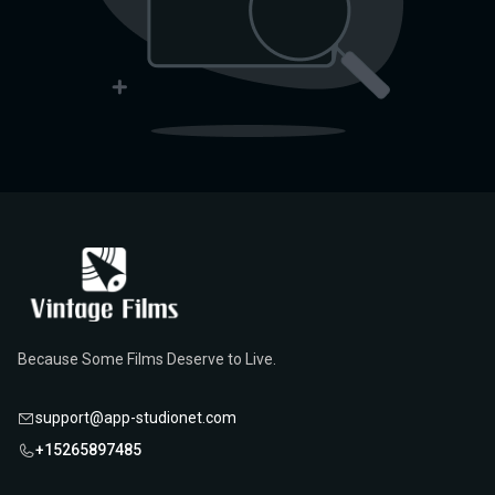
Because Some Films Deserve to Live.
support@app-studionet.com
+15265897485