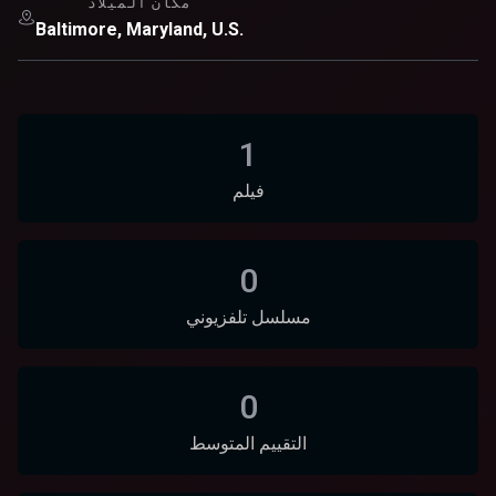
مكان الميلاد
Baltimore, Maryland, U.S.
1
فيلم
0
مسلسل تلفزيوني
0
التقييم المتوسط