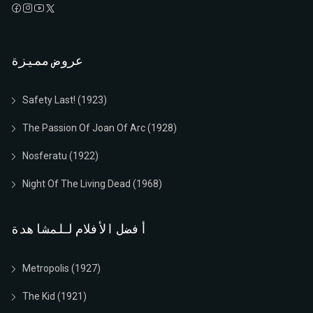
عروض مميزة
Safety Last! (1923)
The Passion Of Joan Of Arc (1928)
Nosferatu (1922)
Night Of The Living Dead (1968)
أفضل الأفلام للمشاهدة
Metropolis (1927)
The Kid (1921)