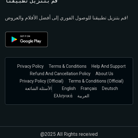
قم بتنزيل تطبيقنا
قم بتنزيل تطبيقنا للوصول الفوري إلى أفضل الأفلام والعروض!
Privacy Policy
Terms & Conditions
Help And Support
Refund And Cancellation Policy
About Us
Privacy Policy (official)
Terms & Conditions (Official)
Deutsch
Français
English
الأسئلة الشائعة
العربية
Ελληνικά
@2025 All Rights received