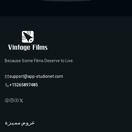
Because Some Films Deserve to Live.
support@app-studionet.com
+15265897485
عروض مميزة