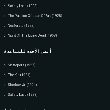
Safety Last! (1923)
The Passion Of Joan Of Arc (1928)
Nosferatu (1922)
Night Of The Living Dead (1968)
أفضل الأفلام للمشاهدة
Metropolis (1927)
The Kid (1921)
Sherlock Jr. (1924)
Safety Last! (1923)