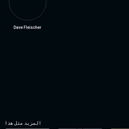
Dave Fleischer
المزيد مثل هذا