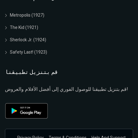
Metropolis (1927)
The Kid (1921)
Sherlock Jr. (1924)
Safety Last! (1923)
قم بتنزيل تطبيقنا
قم بتنزيل تطبيقنا للوصول الفوري إلى أفضل الأفلام والعروض!
Privacy Policy
Terms & Conditions
Help And Support