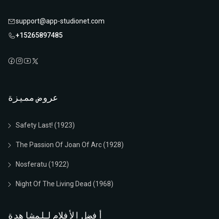
support@app-studionet.com
+15265897485
عروض مميزة
Safety Last! (1923)
The Passion Of Joan Of Arc (1928)
Nosferatu (1922)
Night Of The Living Dead (1968)
أفضل الأفلام للمشاهدة