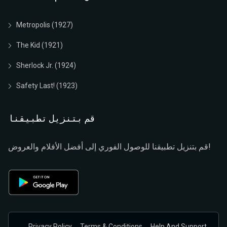
Metropolis (1927)
The Kid (1921)
Sherlock Jr. (1924)
Safety Last! (1923)
قم بتنزيل تطبيقنا
قم بتنزيل تطبيقنا للوصول الفوري إلى أفضل الأفلام والعروض!
Privacy Policy
Terms & Conditions
Help And Support