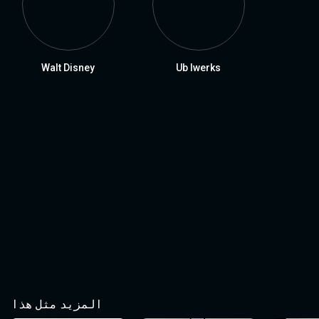
Walt Disney
Ub Iwerks
المزيد مثل هذا