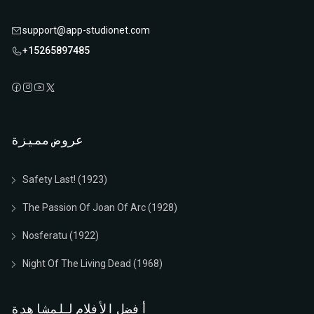
support@app-studionet.com
+15265897485
عروض مميزة
Safety Last! (1923)
The Passion Of Joan Of Arc (1928)
Nosferatu (1922)
Night Of The Living Dead (1968)
أفضل الأفلام للمشاهدة