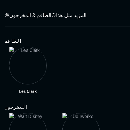
المزيد مثل هذا
الطاقم & المخرجون
الطاقم
Les Clark
المخرجون